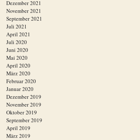
Dezember 2021
November 2021
September 2021
Juli 2021
April 2021
Juli 2020
Juni 2020
Mai 2020
April 2020
März 2020
Februar 2020
Januar 2020
Dezember 2019
November 2019
Oktober 2019
September 2019
April 2019
März 2019