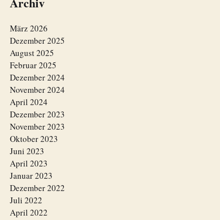
Archiv
März 2026
Dezember 2025
August 2025
Februar 2025
Dezember 2024
November 2024
April 2024
Dezember 2023
November 2023
Oktober 2023
Juni 2023
April 2023
Januar 2023
Dezember 2022
Juli 2022
April 2022