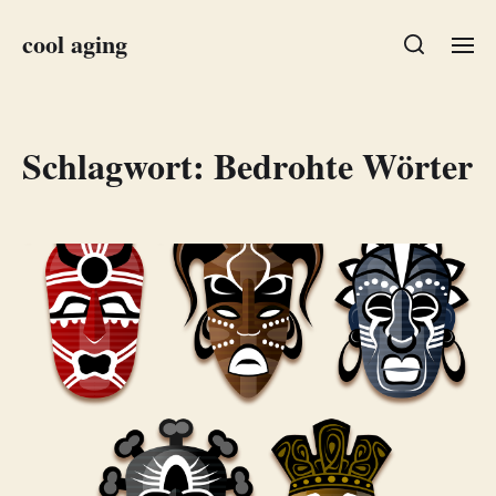
cool aging
Schlagwort:
Bedrohte Wörter