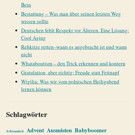
Bein
Bestattung – Was man über seinen letzten Weg
wissen sollte
Deutschen fehlt Respekt vor Älteren. Eine Lösung:
Cool Aging
Rehkitze retten–wann es angebracht ist und wann
nicht
Whataboutism – den Trick erkennen und kontern
Gratulation, aber richtig: Freude statt Fettnapf
Wigilia: Was wir vom polnischen Heiligabend
lernen können
Schlagwörter
Advent
Ausmisten
Babyboomer
Achtsamkeit