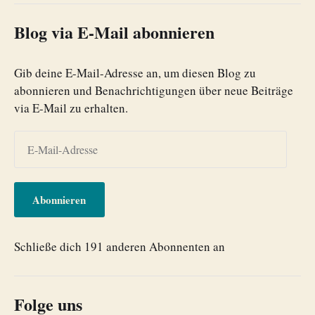
Blog via E-Mail abonnieren
Gib deine E-Mail-Adresse an, um diesen Blog zu
abonnieren und Benachrichtigungen über neue Beiträge
via E-Mail zu erhalten.
Abonnieren
Schließe dich 191 anderen Abonnenten an
Folge uns