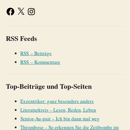
RSS Feeds
RSS – Beiträge
RSS – Kommentare
Top-Beiträge und Top-Seiten
Exzentriker: ganz besonders anders
Literaturkreis – Lesen, Reden, Leben
Senior-Au-pair – Ich bin dann mal weg
Thrombose – So erkennen Sie die Zeitbombe im