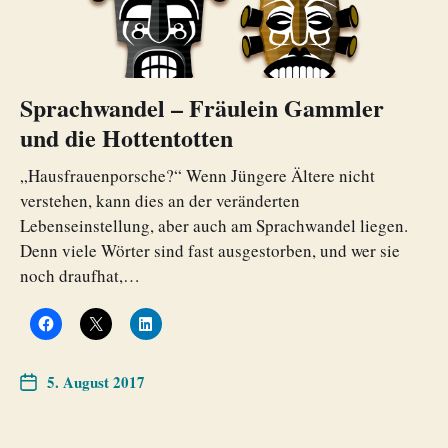
Sprachwandel – Fräulein Gammler
und die Hottentotten
„Hausfrauenporsche?“ Wenn Jüngere Ältere nicht
verstehen, kann dies an der veränderten
Lebenseinstellung, aber auch am Sprachwandel liegen.
Denn viele Wörter sind fast ausgestorben, und wer sie
noch draufhat,…
5. August 2017