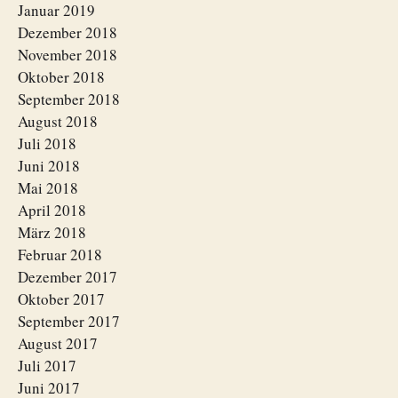
Januar 2019
Dezember 2018
November 2018
Oktober 2018
September 2018
August 2018
Juli 2018
Juni 2018
Mai 2018
April 2018
März 2018
Februar 2018
Dezember 2017
Oktober 2017
September 2017
August 2017
Juli 2017
Juni 2017