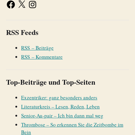
RSS Feeds
RSS – Beiträge
RSS – Kommentare
Top-Beiträge und Top-Seiten
Exzentriker: ganz besonders anders
Literaturkreis – Lesen, Reden, Leben
Senior-Au-pair – Ich bin dann mal weg
Thrombose – So erkennen Sie die Zeitbombe im
Bein