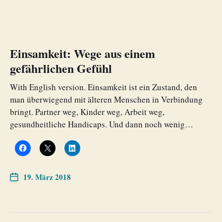
Einsamkeit: Wege aus einem
gefährlichen Gefühl
With English version. Einsamkeit ist ein Zustand, den
man überwiegend mit älteren Menschen in Verbindung
bringt. Partner weg, Kinder weg, Arbeit weg,
gesundheitliche Handicaps. Und dann noch wenig…
19. März 2018