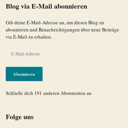
Blog via E-Mail abonnieren
Gib deine E-Mail-Adresse an, um diesen Blog zu
abonnieren und Benachrichtigungen über neue Beiträge
via E-Mail zu erhalten.
Abonnieren
Schließe dich 191 anderen Abonnenten an
Folge uns