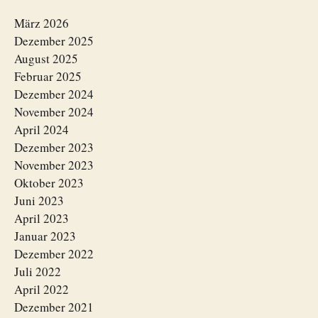
März 2026
Dezember 2025
August 2025
Februar 2025
Dezember 2024
November 2024
April 2024
Dezember 2023
November 2023
Oktober 2023
Juni 2023
April 2023
Januar 2023
Dezember 2022
Juli 2022
April 2022
Dezember 2021