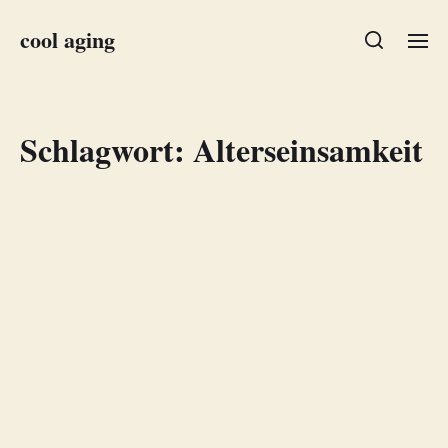
cool aging
Schlagwort:
Alterseinsamkeit