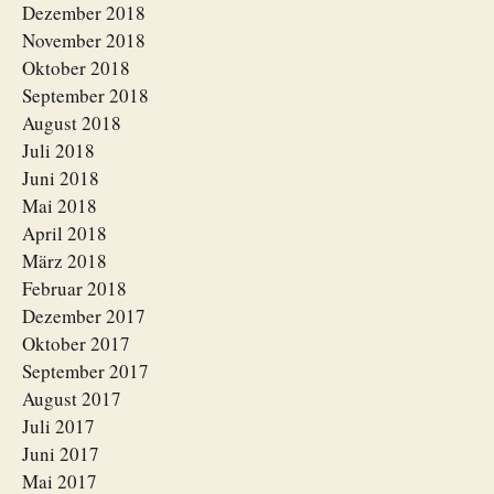
Dezember 2018
November 2018
Oktober 2018
September 2018
August 2018
Juli 2018
Juni 2018
Mai 2018
April 2018
März 2018
Februar 2018
Dezember 2017
Oktober 2017
September 2017
August 2017
Juli 2017
Juni 2017
Mai 2017