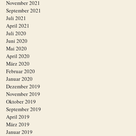
November 2021
September 2021
Juli 2021
April 2021
Juli 2020
Juni 2020
Mai 2020
April 2020
März 2020
Februar 2020
Januar 2020
Dezember 2019
November 2019
Oktober 2019
September 2019
April 2019
März 2019
Januar 2019