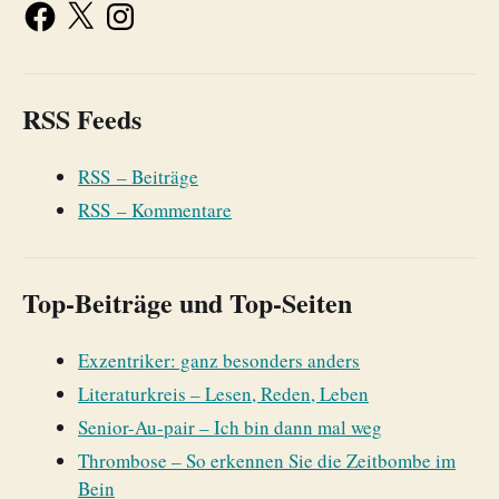
RSS Feeds
RSS – Beiträge
RSS – Kommentare
Top-Beiträge und Top-Seiten
Exzentriker: ganz besonders anders
Literaturkreis – Lesen, Reden, Leben
Senior-Au-pair – Ich bin dann mal weg
Thrombose – So erkennen Sie die Zeitbombe im
Bein