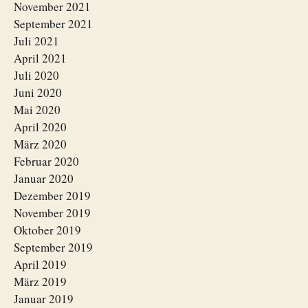
November 2021
September 2021
Juli 2021
April 2021
Juli 2020
Juni 2020
Mai 2020
April 2020
März 2020
Februar 2020
Januar 2020
Dezember 2019
November 2019
Oktober 2019
September 2019
April 2019
März 2019
Januar 2019