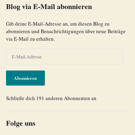
Blog via E-Mail abonnieren
Gib deine E-Mail-Adresse an, um diesen Blog zu
abonnieren und Benachrichtigungen über neue Beiträge
via E-Mail zu erhalten.
Abonnieren
Schließe dich 191 anderen Abonnenten an
Folge uns