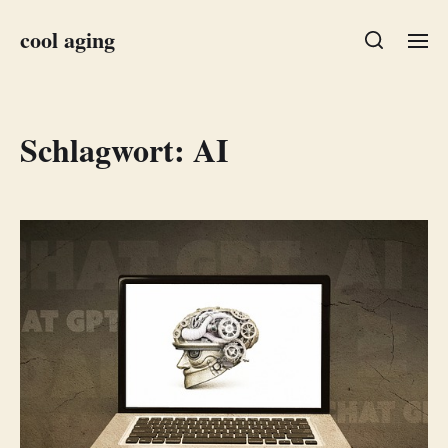
cool aging
Schlagwort:
AI