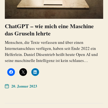
ChatGPT – wie mich eine Maschine
das Gruseln lehrte
Menschen, die Texte verfassen und über einen
Internetanschluss verfügen, haben seit Ende 2022 ein
Helferlein. Daniel Düsentrieb heißt heute Open AI und
seine maschinelle Intelligenz ist kein schlaues…
20. Januar 2023