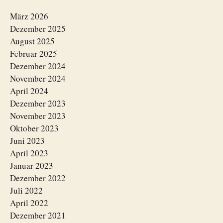
März 2026
Dezember 2025
August 2025
Februar 2025
Dezember 2024
November 2024
April 2024
Dezember 2023
November 2023
Oktober 2023
Juni 2023
April 2023
Januar 2023
Dezember 2022
Juli 2022
April 2022
Dezember 2021