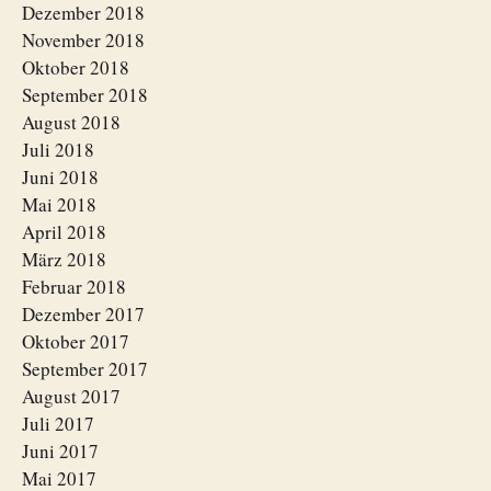
Dezember 2018
November 2018
Oktober 2018
September 2018
August 2018
Juli 2018
Juni 2018
Mai 2018
April 2018
März 2018
Februar 2018
Dezember 2017
Oktober 2017
September 2017
August 2017
Juli 2017
Juni 2017
Mai 2017